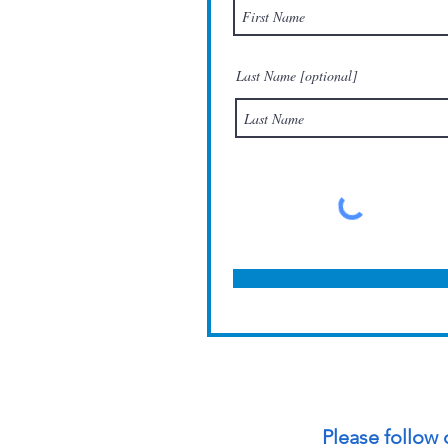
Last Name [optional]
Please follow 