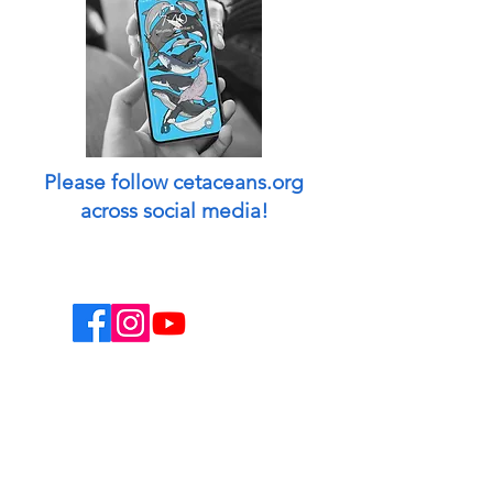
Please follow cetaceans.org
across social media!
This website is a non-profit endeavor and
collaborative volunteer effort.
Designed & managed by: Peggy Oki
[Founder of Origami Whales Project] and