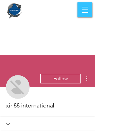
More actions
Follow
xin88 international