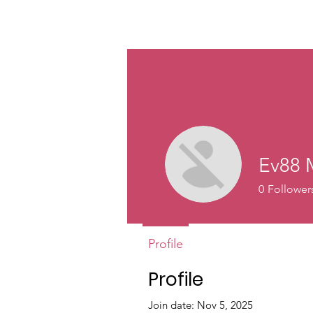
HOME
TAKE ACT
Ev88
0
Follower
Profile
Profile
Join date: Nov 5, 2025