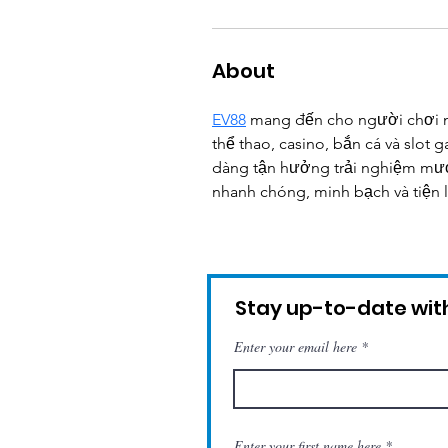
About
EV88
 mang đến cho người chơi mộ
thể thao, casino, bắn cá và slot 
dàng tận hưởng trải nghiệm mượt
nhanh chóng, minh bạch và tiện l
Stay up-to-date with
Enter your email here
Enter your first name here