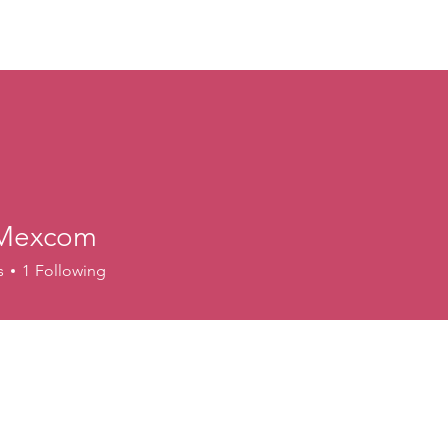
ION
CETACEAN INFO
RESOURCES
 Mexcom
s
1
Following