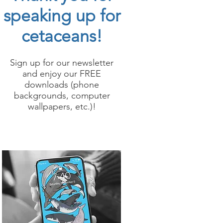
speaking up for
cetaceans!
Sign up for our newsletter
and enjoy our FREE
downloads (phone
backgrounds, computer
wallpapers, etc.)!