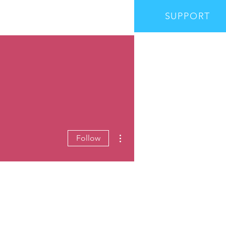
ABOUT
FAQ
SUPPORT
More actions
Follow