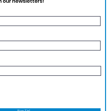
 our newsletters!
Sign Up!