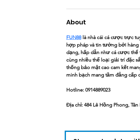
About
FUN88
 là nhà cái cá cược trực 
hợp pháp và tin tưởng bởi hàng
dạng, hấp dẫn như cá cược thể th
cùng nhiều thể loại giải trí đặc s
thống bảo mật cao cam kết mang
minh bạch mang tầm đẳng cấp q
Hotline: 0914889023
Địa chỉ: 484 Lê Hồng Phong, Tân