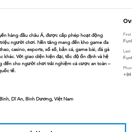
Ov
Firs
tuyến hàng đầu châu Á, được cấp phép hoạt động 
Fun
 triệu người chơi. Nền tảng mang đến kho game đa 
ao, casino, esports, xổ số, bắn cá, game bài, đá gà 
Last
ắc khác. Với giao diện hiện đại, tốc độ ổn định và hệ 
Fun
 đến cho người chơi trải nghiệm cá cược an toàn – 
Pho
uốc tế.
+84 
 Bình, Dĩ An, Bình Dương, Việt Nam