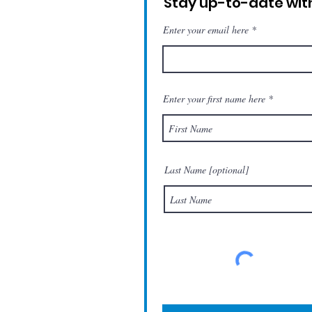
Stay up-to-date with
Enter your email here
Enter your first name here
Last Name [optional]