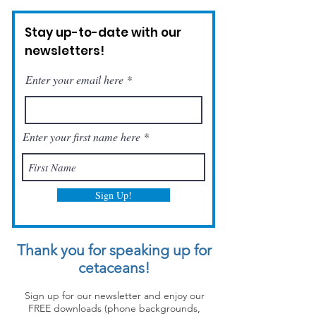
Stay up-to-date with our
newsletters!
Enter your email here
Enter your first name here
Sign Up!
Thank you for speaking up for
cetaceans!
Sign up for our newsletter and enjoy our
FREE downloads (phone backgrounds,